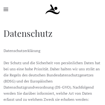
Datenschutz
Datenschutzerklärung
Der Schutz und die Sicherheit von persönlichen Daten hat
bei uns eine hohe Priorität. Daher halten wir uns strikt an
die Regeln des deutschen Bundesdatenschutzgesetzes
(BDSG) und der Europäischen
Datenschutzgrundverordnung (DS-GVO). Nachfolgend
werden Sie darüber informiert, welche Art von Daten
erfasst und zu welchem Zweck sie erhoben werden: