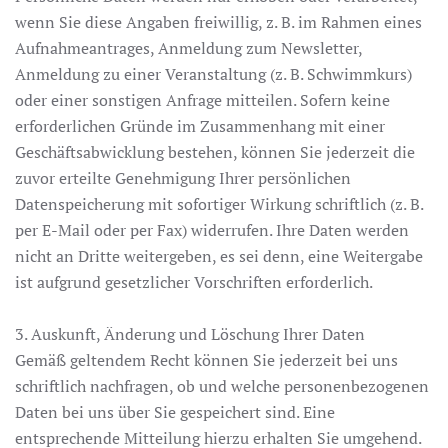
wenn Sie diese Angaben freiwillig, z. B. im Rahmen eines
Aufnahmeantrages, Anmeldung zum Newsletter,
Anmeldung zu einer Veranstaltung (z. B. Schwimmkurs)
oder einer sonstigen Anfrage mitteilen. Sofern keine
erforderlichen Gründe im Zusammenhang mit einer
Geschäftsabwicklung bestehen, können Sie jederzeit die
zuvor erteilte Genehmigung Ihrer persönlichen
Datenspeicherung mit sofortiger Wirkung schriftlich (z. B.
per E-Mail oder per Fax) widerrufen. Ihre Daten werden
nicht an Dritte weitergeben, es sei denn, eine Weitergabe
ist aufgrund gesetzlicher Vorschriften erforderlich.
3. Auskunft, Änderung und Löschung Ihrer Daten
Gemäß geltendem Recht können Sie jederzeit bei uns
schriftlich nachfragen, ob und welche personenbezogenen
Daten bei uns über Sie gespeichert sind. Eine
entsprechende Mitteilung hierzu erhalten Sie umgehend.