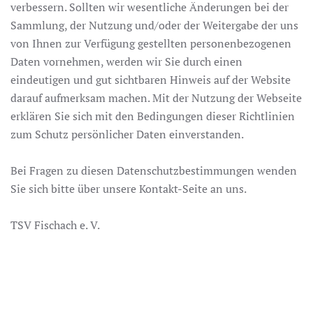
verbessern. Sollten wir wesentliche Änderungen bei der
Sammlung, der Nutzung und/oder der Weitergabe der uns
von Ihnen zur Verfügung gestellten personenbezogenen
Daten vornehmen, werden wir Sie durch einen
eindeutigen und gut sichtbaren Hinweis auf der Website
darauf aufmerksam machen. Mit der Nutzung der Webseite
erklären Sie sich mit den Bedingungen dieser Richtlinien
zum Schutz persönlicher Daten einverstanden.
Bei Fragen zu diesen Datenschutzbestimmungen wenden
Sie sich bitte über unsere Kontakt-Seite an uns.
TSV Fischach e. V.