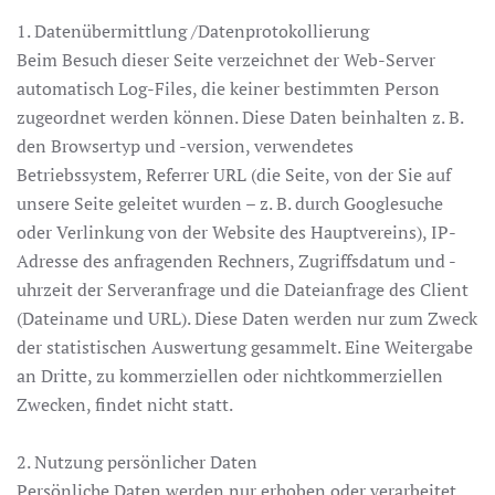
1. Datenübermittlung /Datenprotokollierung
Beim Besuch dieser Seite verzeichnet der Web-Server
automatisch Log-Files, die keiner bestimmten Person
zugeordnet werden können. Diese Daten beinhalten z. B.
den Browsertyp und -version, verwendetes
Betriebssystem, Referrer URL (die Seite, von der Sie auf
unsere Seite geleitet wurden – z. B. durch Googlesuche
oder Verlinkung von der Website des Hauptvereins), IP-
Adresse des anfragenden Rechners, Zugriffsdatum und -
uhrzeit der Serveranfrage und die Dateianfrage des Client
(Dateiname und URL). Diese Daten werden nur zum Zweck
der statistischen Auswertung gesammelt. Eine Weitergabe
an Dritte, zu kommerziellen oder nichtkommerziellen
Zwecken, findet nicht statt.
2. Nutzung persönlicher Daten
Persönliche Daten werden nur erhoben oder verarbeitet,