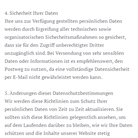
4. Sicherheit Ihrer Daten
Ihre uns zur Verfügung gestellten persönlichen Daten
werden durch Ergreifung aller technischen sowie
organisatorischen Sicherheitsmaßnahmen so gesichert,
dass sie für den Zugriff unberechtigter Dritter
unzugänglich sind. Bei Versendung von sehr sensiblen
Daten oder Informationen ist es empfehlenswert, den
Postweg zu nutzen, da eine vollständige Datensicherheit
per E-Mail nicht gewährleistet werden kann.
5. Änderungen dieser Datenschutzbestimmungen
Wir werden diese Richtlinien zum Schutz Ihrer
persönlichen Daten von Zeit zu Zeit aktualisieren. Sie
sollten sich diese Richtlinien gelegentlich ansehen, um
auf dem Laufenden darüber zu bleiben, wie wir Ihre Daten
schützen und die Inhalte unserer Website stetig