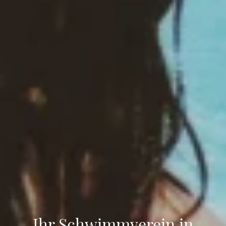
Ihr Schwimmverein in